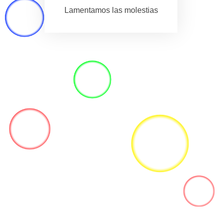
Lamentamos las molestias