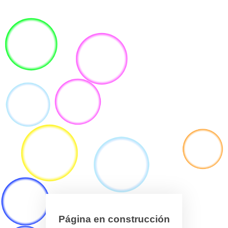
Página en construcción